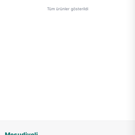
Tüm ürünler gösterildi
Mesudiyeli