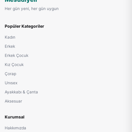
Her gün yeni, her gün uygun
Popüler Kategoriler
Kadın
Erkek
Erkek Çocuk
Kız Çocuk
Çorap
Unısex
Ayakkabı & Çanta
Aksesuar
Kurumsal
Hakkımızda